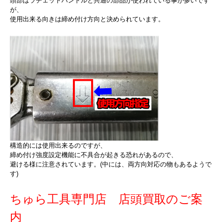
頭部はラチェットハンドルと共通の部品が使われている事が多いです
が、
使用出来る向きは締め付け方向と決められています。
構造的には使用出来るのですが、
締め付け強度設定機能に不具合が起きる恐れがあるので、
避ける様に注意されています。(中には、両方向対応の物もあるようで
す)
ちゅら工具専門店 店頭買取のご案
内