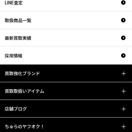
LINE査定
取扱商品一覧
最新買取実績
採用情報
買取強化ブランド
買取取扱いアイテム
店舗ブログ
ちゅらのヤフオク！