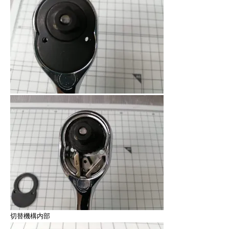
切替機構内部