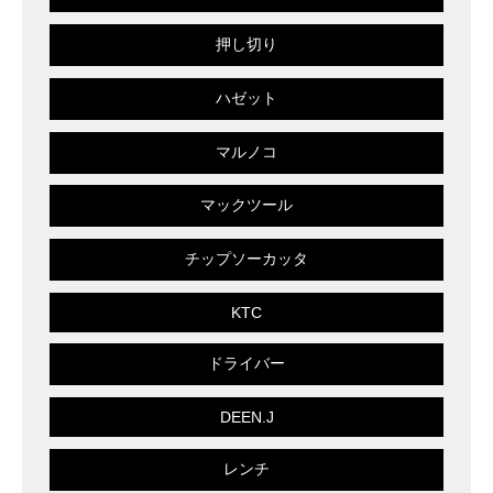
押し切り
ハゼット
マルノコ
マックツール
チップソーカッタ
KTC
ドライバー
DEEN.J
レンチ