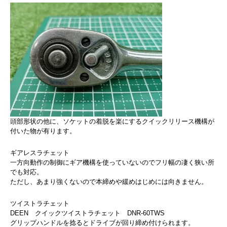
頭部形状の他に、ソケットの着脱を楽にするクイックリリース機構が
付いた物が有ります。
ギアレスラチェット
一方向動作の制御にギア機構を使っていないのでフリ幅の凄く狭い所
でも対応。
ただし、あまり強くないので本締めや緩めはじめには向きません。
ツイストラチェット
DEEN クイックツイストラチェット DNR-60TWS
グリップハンドルを捻るとドライブが回り締め付けられます。