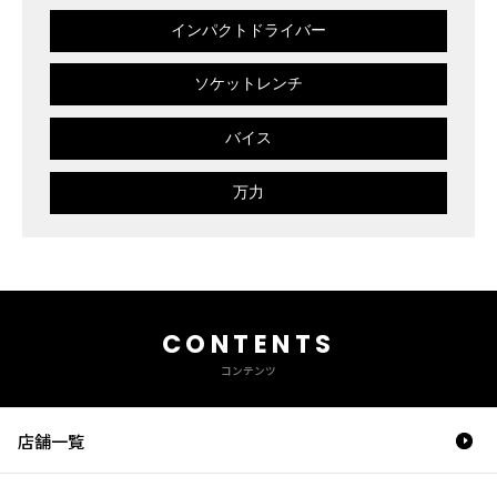
インパクトドライバー
ソケットレンチ
バイス
万力
CONTENTS
コンテンツ
店舗一覧