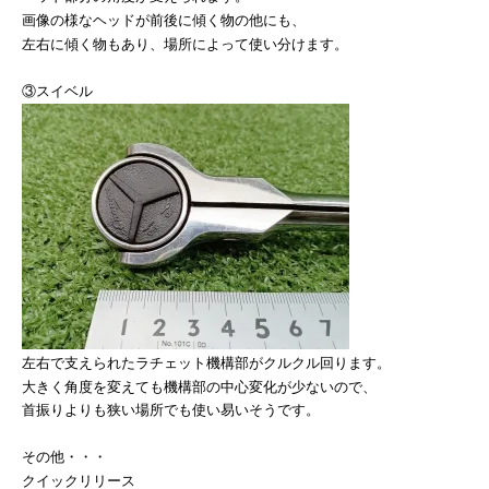
画像の様なヘッドが前後に傾く物の他にも、
左右に傾く物もあり、場所によって使い分けます。
③スイベル
左右で支えられたラチェット機構部がクルクル回ります。
大きく角度を変えても機構部の中心変化が少ないので、
首振りよりも狭い場所でも使い易いそうです。
その他・・・
クイックリリース