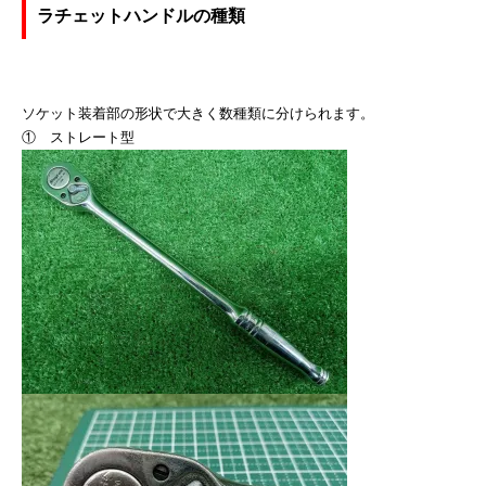
ラチェットハンドルの種類
ソケット装着部の形状で大きく数種類に分けられます。
① ストレート型