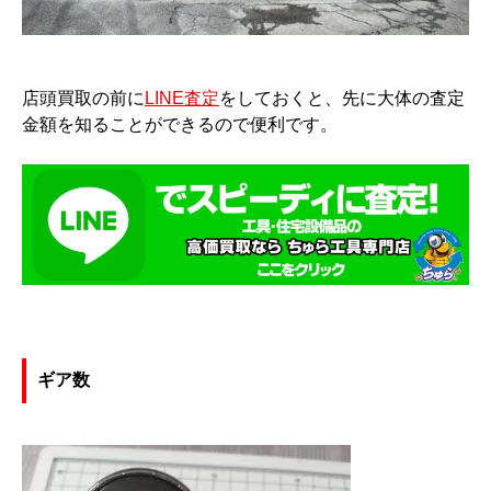
店頭買取の前に
LINE査定
をしておくと、先に大体の査定
金額を知ることができるので便利です。
ギア数