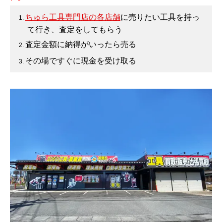
ちゅら工具専門店の各店舗
に売りたい工具を持っ
て行き、査定をしてもらう
査定金額に納得がいったら売る
その場ですぐに現金を受け取る