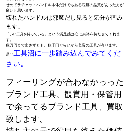
せめてラチェットハンドル本体だけでもある程度の品質があった方が
良いと思います。
壊れたハンドルは邪魔だし見ると気分が凹み
ます。
という満足感は心に余裕を持たせてくれま
「いい工具を持っている」
す。
数万円まで出さずとも、数千円ぐらいから良質の工具が有ります。
工具沼に一歩踏み込んでみてくだ
是非
さい。
フィーリングが合わなかっった
ブランド工具、観賞用・保管用
で余ってるブランド工具、
買取
致します。