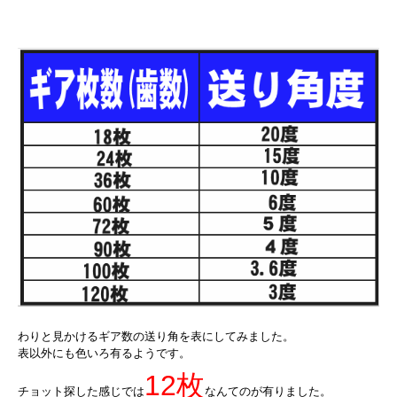
わりと見かけるギア数の送り角を表にしてみました。
表以外にも色いろ有るようです。
12枚
チョット探した感じでは
なんてのが有りました。