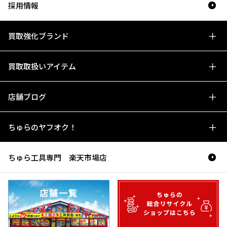
採用情報
買取強化ブランド
買取取扱いアイテム
店舗ブログ
ちゅらのヤフオク！
ちゅら工具専門 楽天市場店