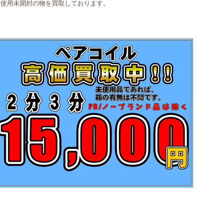
未使用未開封の物を買取しております。