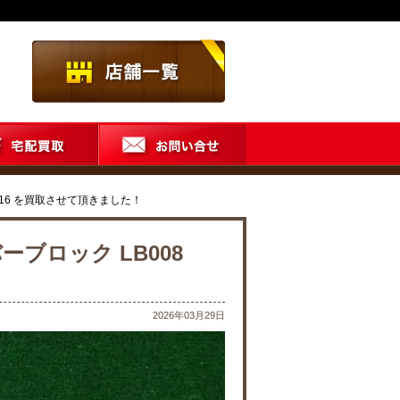
B016 を買取させて頂きました！
ーブロック LB008
2026年03月29日