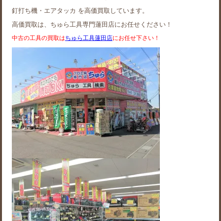
釘打ち機・エアタッカ を高価買取しています。
高価買取は、ちゅら工具専門蓮田店にお任せください！
中古の工具の買取は
ちゅら工具蓮田店
にお任せ下さい！