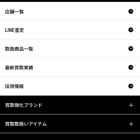
店舗一覧
LINE査定
取扱商品一覧
最新買取実績
採用情報
買取強化ブランド
買取取扱いアイテム