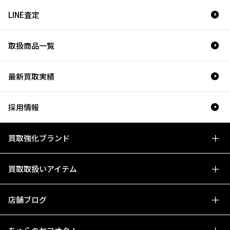
LINE査定
取扱商品一覧
最新買取実績
採用情報
買取強化ブランド
買取取扱いアイテム
店舗ブログ