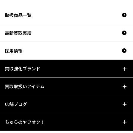
取扱商品一覧
最新買取実績
採用情報
買取強化ブランド
買取取扱いアイテム
店舗ブログ
ちゅらのヤフオク！