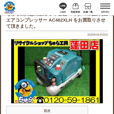
ちゅら工具蓮田店にて 中古品 マキタ 46気圧 高圧
エアコンプレッサー AC462XLH をお買取りさせ
て頂きました。
2026年05月02日
目次