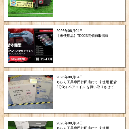
2026年08月04日
【未使用品】TD023高価買取情報
2026年08月04日
ちゅら工具専門行田店にて 未使用 配管
2分3分 ペアコイル を買い取りさせて頂
きましたので紹介します。
2026年08月04日
ちゅら工具専門行田店にて 未使用