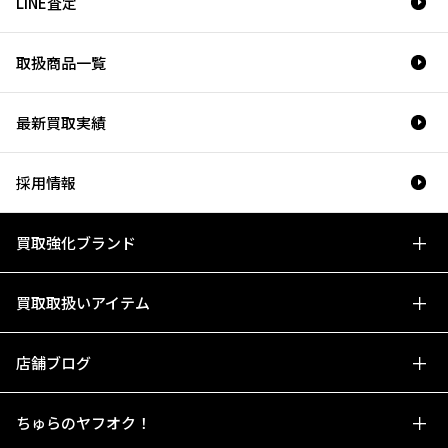
LINE査定
取扱商品一覧
最新買取実績
採用情報
買取強化ブランド
買取取扱いアイテム
店舗ブログ
ちゅらのヤフオク！