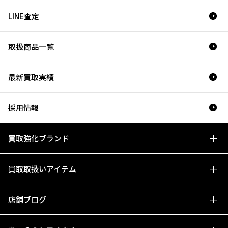
LINE査定
取扱商品一覧
最新買取実績
採用情報
買取強化ブランド
買取取扱いアイテム
店舗ブログ