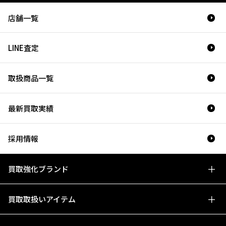
店舗一覧
LINE査定
取扱商品一覧
最新買取実績
採用情報
買取強化ブランド
買取取扱いアイテム