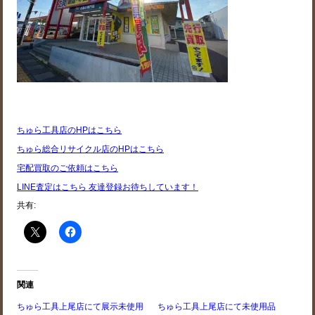
ちゅら工具店のHPはこちら
ちゅら総合リサイクル店のHPはこちら
宅配買取のご依頼はこちら
LINE査定はこちら 友達登録お待ちしています！
共有:
関連
ちゅら工具上尾店にて展示未使用
ちゅら工具上尾店にて未使用品