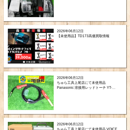
2026年06月12日
【未使用品】TD173高価買取情報
2026年06月12日
ちゅら工具上尾店にて未使用品
Panasonic 溶接用レッドトーチ YT-
35CS4を買取させて頂きました。
2026年06月12日
ちゅら工具上尾店にて未使用品 VOICE