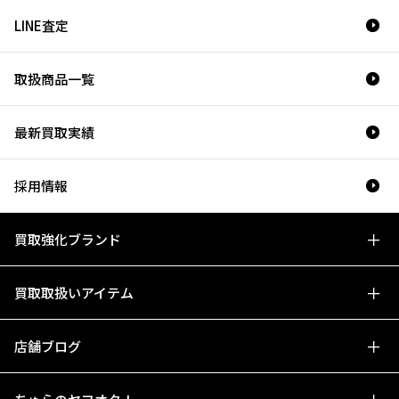
LINE査定
取扱商品一覧
最新買取実績
採用情報
買取強化ブランド
買取取扱いアイテム
店舗ブログ