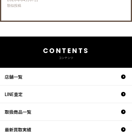
類似投稿
CONTENTS
コンテンツ
店舗一覧
LINE査定
取扱商品一覧
最新買取実績