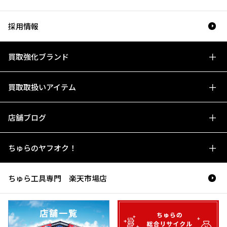
採用情報
買取強化ブランド
買取取扱いアイテム
店舗ブログ
ちゅらのヤフオク！
ちゅら工具専門 楽天市場店