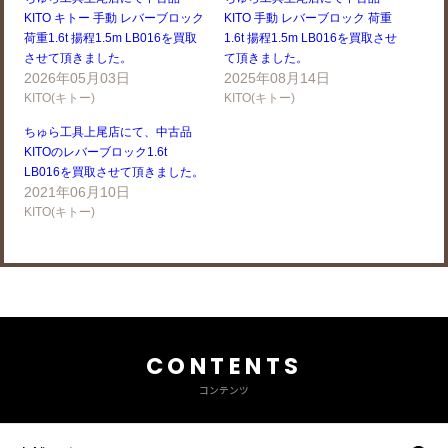
KITO キトー 手動 レバーブロック
KITO 手動 レバーブロック 荷重
荷重1.6t 揚程1.5m LB016を買取
1.6t 揚程1.5m LB016を買取させ
させて頂きました。
て頂きました。
2026年05月03日
2025年08月14日
KITO(キトー)
KITO(キトー)
ちゅら工具上尾店にて、中古品
KITOのレバーブロック1.6t
LB016を買取させて頂きました。
2021年06月10日
KITO(キトー)
CONTENTS
コンテンツ