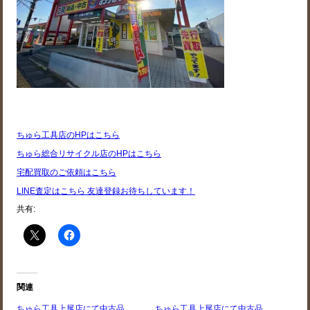
ちゅら工具店のHPはこちら
ちゅら総合リサイクル店のHPはこちら
宅配買取のご依頼はこちら
LINE査定はこちら 友達登録お待ちしています！
共有:
関連
ちゅら工具上尾店にて中古品
ちゅら工具上尾店にて中古品