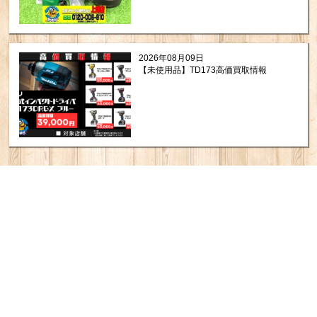
2026年08月09日
【未使用品】TD173高価買取情報