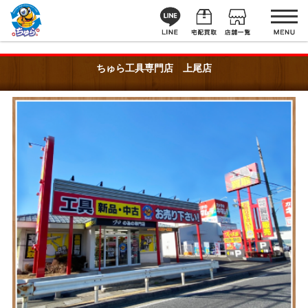
ちゅら工具専門店 上尾店