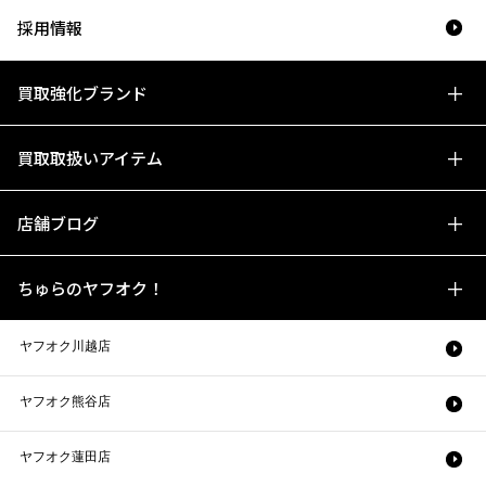
採用情報
買取強化ブランド
買取取扱いアイテム
店舗ブログ
ちゅらのヤフオク！
ヤフオク川越店
ヤフオク熊谷店
ヤフオク蓮田店