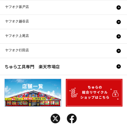
ヤフオク坂戸店
ヤフオク越谷店
ヤフオク上尾店
ヤフオク行田店
ちゅら工具専門 楽天市場店