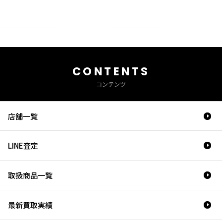
CONTENTS
コンテンツ
店舗一覧
LINE査定
取扱商品一覧
最新買取実績