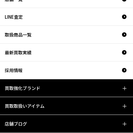
LINE査定
取扱商品一覧
最新買取実績
採用情報
買取強化ブランド
買取取扱いアイテム
店舗ブログ