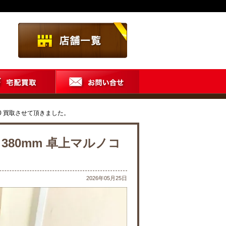
510 買取させて頂きました。
 380mm 卓上マルノコ
2026年05月25日