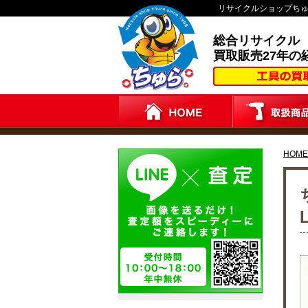
リサイクルショップち
総合リサイクル
買取販売27年の
HOME