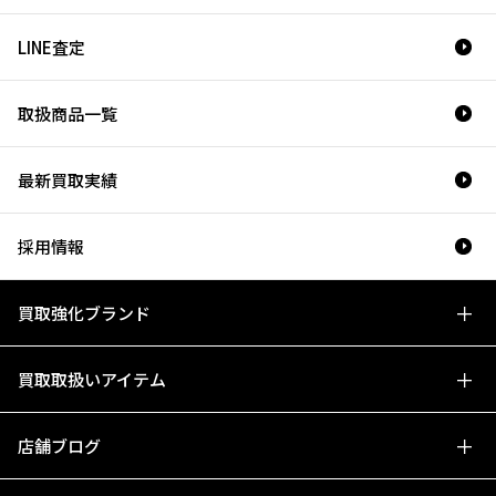
LINE査定
取扱商品一覧
最新買取実績
採用情報
買取強化ブランド
買取取扱いアイテム
店舗ブログ