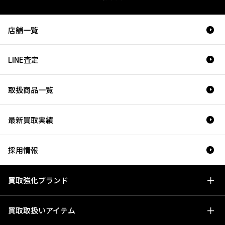
店舗一覧
LINE査定
取扱商品一覧
最新買取実績
採用情報
買取強化ブランド
買取取扱いアイテム