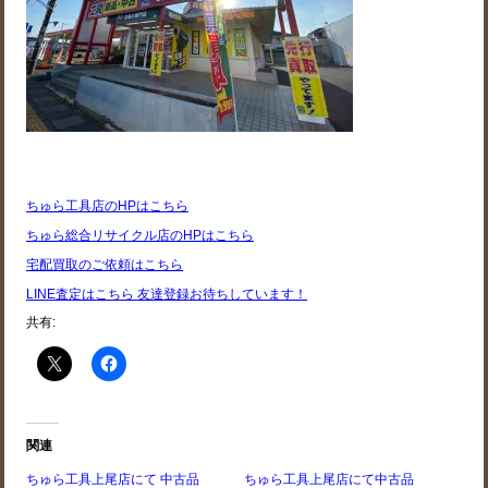
ちゅら工具店のHPはこちら
ちゅら総合リサイクル店のHPはこちら
宅配買取のご依頼はこちら
LINE査定はこちら 友達登録お待ちしています！
共有:
関連
ちゅら工具上尾店にて 中古品
ちゅら工具上尾店にて中古品