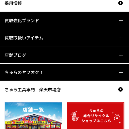
採用情報
買取強化ブランド
買取取扱いアイテム
店舗ブログ
ちゅらのヤフオク！
ちゅら工具専門 楽天市場店