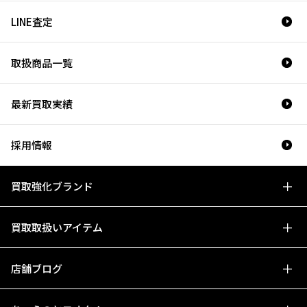
LINE査定
取扱商品一覧
最新買取実績
採用情報
買取強化ブランド
買取取扱いアイテム
店舗ブログ