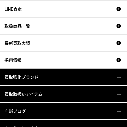
LINE査定
取扱商品一覧
最新買取実績
採用情報
買取強化ブランド
買取取扱いアイテム
店舗ブログ