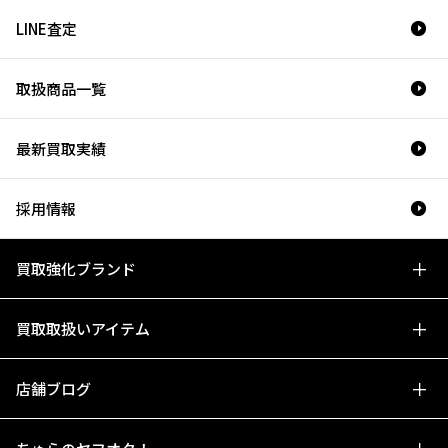
LINE査定
取扱商品一覧
最新買取実績
採用情報
買取強化ブランド
買取取扱いアイテム
店舗ブログ