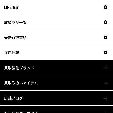
LINE査定
取扱商品一覧
最新買取実績
採用情報
買取強化ブランド
買取取扱いアイテム
店舗ブログ