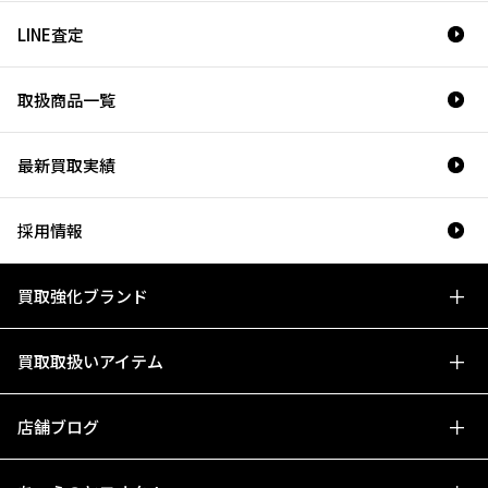
LINE査定
取扱商品一覧
最新買取実績
採用情報
買取強化ブランド
買取取扱いアイテム
店舗ブログ