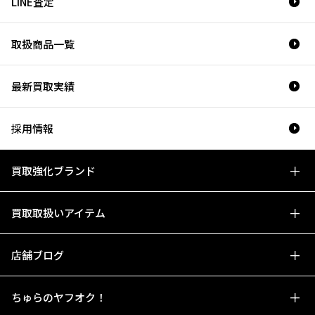
LINE査定
取扱商品一覧
最新買取実績
採用情報
買取強化ブランド
買取取扱いアイテム
店舗ブログ
ちゅらのヤフオク！