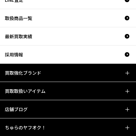
取扱商品一覧
最新買取実績
採用情報
買取強化ブランド
買取取扱いアイテム
店舗ブログ
ちゅらのヤフオク！