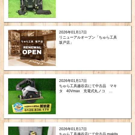
2026年01月17日
リニューアルオープン「ちゅら工具
坂戸店」
2026年01月17日
ちゅら工具越谷店にて中古品 マキ
タ 40Vmax 充電式丸ノコ
HS007GZ を買取させて頂きました！
2026年01月17日
ちゅら工具越谷店にて中古品 makita