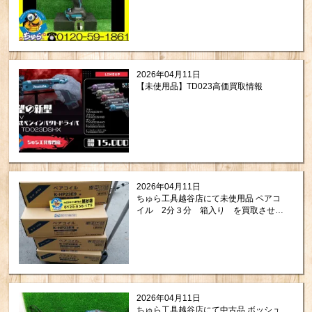
取りさせて頂きました。
2026年04月11日
【未使用品】TD023高価買取情報
2026年04月11日
ちゅら工具越谷店にて未使用品 ペアコ
イル 2分３分 箱入り を買取させて
頂きました！
2026年04月11日
ちゅら工具越谷店にて中古品 ボッシュ