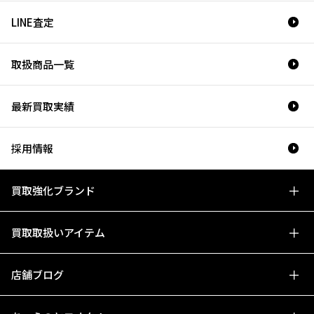
LINE査定
取扱商品一覧
最新買取実績
採用情報
買取強化ブランド
買取取扱いアイテム
店舗ブログ