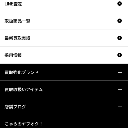
LINE査定
取扱商品一覧
最新買取実績
採用情報
買取強化ブランド
買取取扱いアイテム
店舗ブログ
ちゅらのヤフオク！