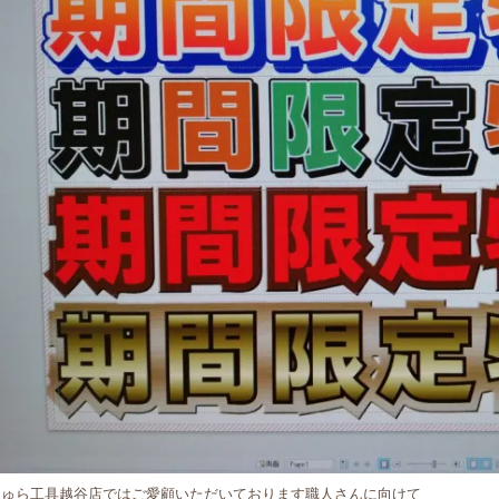
ちゅら工具越谷店ではご愛顧いただいております職人さんに向けて