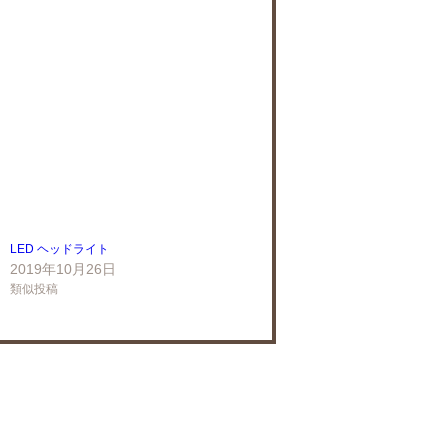
LED ヘッドライト
2019年10月26日
類似投稿