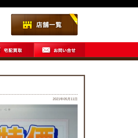
2021年05月11日