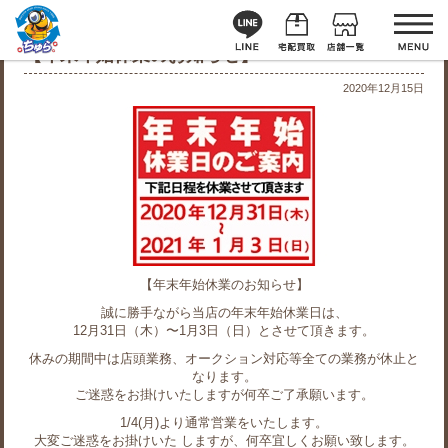
【年末年始休業のお知らせ】
2020年12月15日
【年末年始休業のお知らせ】
誠に勝手ながら当店の年末年始休業日は、
12月31日（木）〜1月3日（日）とさせて頂きます。
休みの期間中は店頭業務、オークション対応等全ての業務が休止と
なります。
ご迷惑をお掛けいたしますが何卒ご了承願います。
1/4(月)より通常営業をいたします。
大変ご迷惑をお掛けいた しますが、何卒宜しくお願い致します。