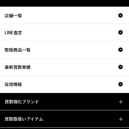
店舗一覧
LINE査定
取扱商品一覧
最新買取実績
採用情報
買取強化ブランド
買取取扱いアイテム