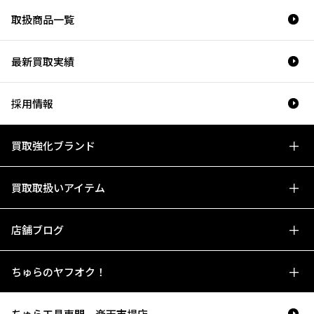
取扱商品一覧
最新買取実績
採用情報
買取強化ブランド
買取取扱いアイテム
店舗ブログ
ちゅらのヤフオク！
ちゅら工具専門 楽天市場店