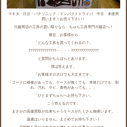
マキタ・日立・パナソニック・インパクトドライバ 中古 未使用
買います！お売り下さい！
川越周辺の工具の買い取りなら、ちゅら工具専門川越店へ！
最近、お客様から
「どんな工具を買ってくれるの？」
??????????????・・・・??????????????
と質問がちらほらとあります。
僕は答えます。
「お客様ボロボロでも大丈夫です」
「コードに補修があっても、ケースが無くても、本体だけでも、割
れ、汚れ、サビ、着色があっても。。」
「ひとまずちゅらへお持ち下さい」
こう答えるのです。
まさかの高価買取が出来ちゃうケースがたくさん御座います。
遠慮はいりません。まとめてお持ち下さい！