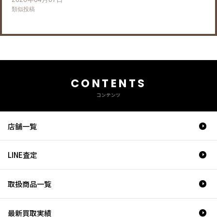
類似投稿
CONTENTS
コンテンツ
店舗一覧
LINE査定
取扱商品一覧
最新買取実績