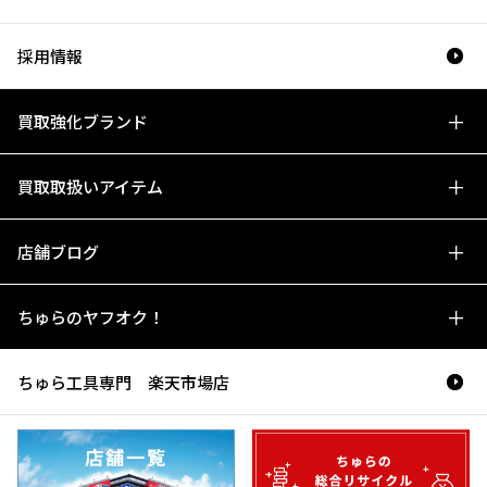
採用情報
買取強化ブランド
買取取扱いアイテム
店舗ブログ
ちゅらのヤフオク！
ちゅら工具専門 楽天市場店