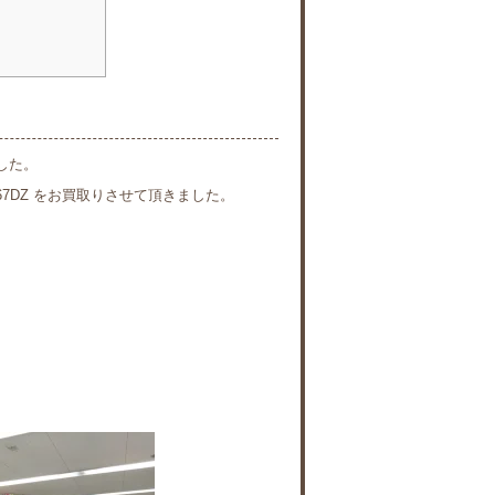
した。
467DZ をお買取りさせて頂きました。