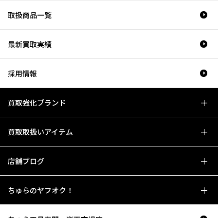
取扱商品一覧
最新買取実績
採用情報
買取強化ブランド
買取取扱いアイテム
店舗ブログ
ちゅらのヤフオク！