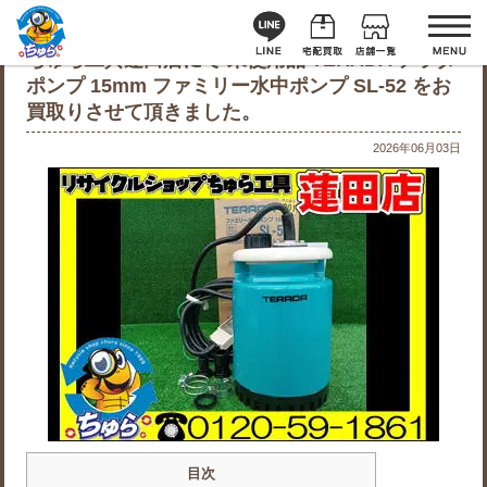
ちゅら工具蓮田店にて 未使用品 TERADA テラダ
ポンプ 15mm ファミリー水中ポンプ SL-52 をお
買取りさせて頂きました。
2026年06月03日
目次