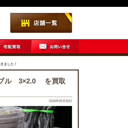
頂きました！
ル 3×2.0 を買取
2026年05月30日