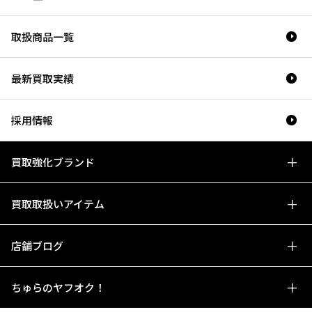
取扱商品一覧
最新買取実績
採用情報
買取強化ブランド
買取取扱いアイテム
店舗ブログ
ちゅらのヤフオク！