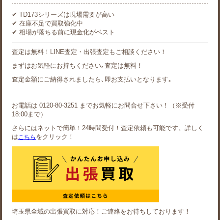
✔ TD173シリーズは現場需要が高い
✔ 在庫不足で買取強化中
✔ 相場が落ちる前に現金化がベスト
査定は無料！LINE査定・出張査定もご相談ください！
まずはお気軽にお持ちください｡査定は無料！
査定金額にご納得されましたら､即お支払いとなります｡
お電話は 0120-80-3251 までお気軽にお問合せ下さい！（※受付
18:00まで）
さらにはネットで簡単！24時間受付！査定依頼も可能です。詳しく
は
をクリック！
こちら
埼玉県全域の出張買取に対応！ご連絡をお待ちしております！