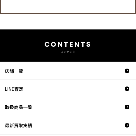
CONTENTS
コンテンツ
店舗一覧
LINE査定
取扱商品一覧
最新買取実績