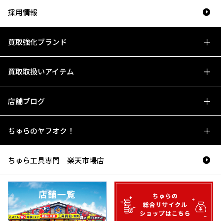
採用情報
買取強化ブランド
買取取扱いアイテム
店舗ブログ
ちゅらのヤフオク！
ちゅら工具専門 楽天市場店