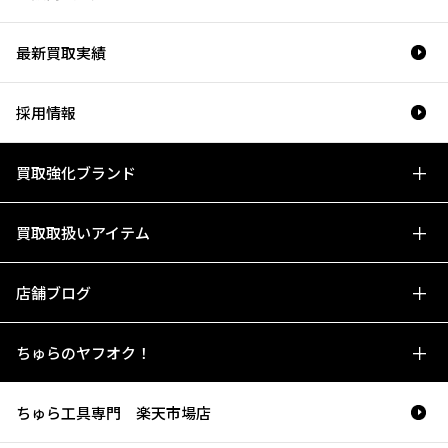
最新買取実績
採用情報
買取強化ブランド
買取取扱いアイテム
店舗ブログ
ちゅらのヤフオク！
ちゅら工具専門 楽天市場店