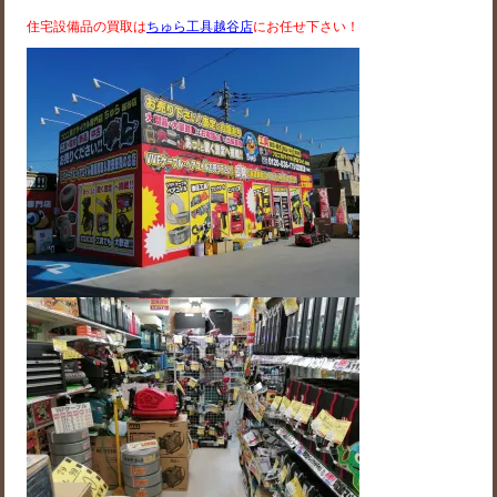
住宅設備品の買取は
ちゅら工具越谷店
にお任せ下さい！