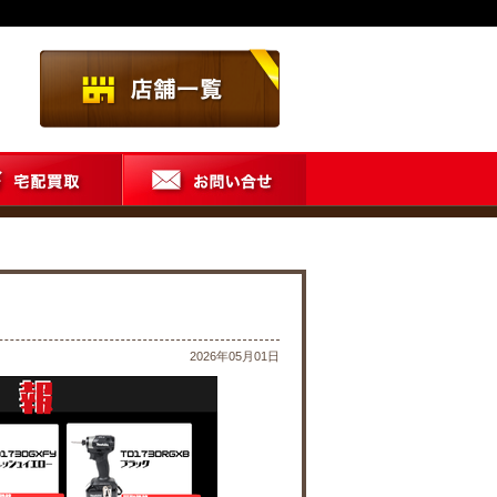
2026年05月01日