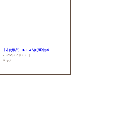
【未使用品】TD173高価買取情報
2026年04月07日
マキタ