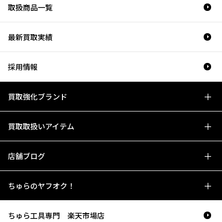
取扱商品一覧
最新買取実績
採用情報
買取強化ブランド
買取取扱いアイテム
店舗ブログ
ちゅらのヤフオク！
ちゅら工具専門 楽天市場店