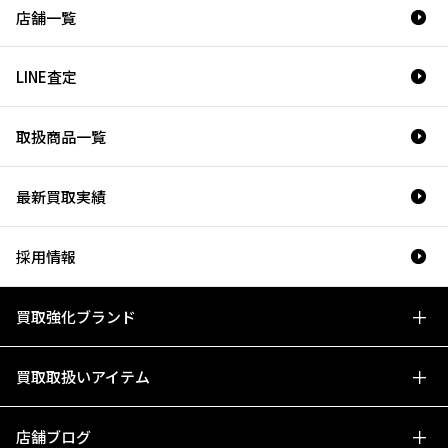
店舗一覧
LINE査定
取扱商品一覧
最新買取実績
採用情報
買取強化ブランド
買取取扱いアイテム
店舗ブログ