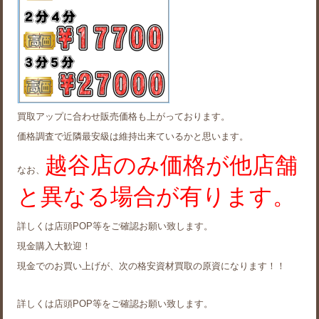
買取アップに合わせ販売価格も上がっております。
価格調査で近隣最安級は維持出来ているかと思います。
越谷店のみ価格が他店舗
なお、
と異なる場合が有ります。
詳しくは店頭POP等をご確認お願い致します。
現金購入大歓迎！
現金でのお買い上げが、次の格安資材買取の原資になります！！
詳しくは店頭POP等をご確認お願い致します。