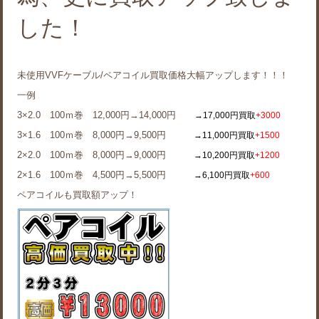
した！
未使用VVFケーブル/ペアコイル買取価格大幅アップします！！！
一例
3×2.0 100ｍ巻 12,000円→14,000円
→17,000円買取
+3000
3×1.6 100ｍ巻 8,000円→9,500円
→11,000円買取
+1500
2×2.0 100ｍ巻 8,000円→9,000円
→10,200円買取
+1200
2×1.6 100ｍ巻 4,500円→5,500円
→6,100円買取
+600
ペアコイルも買取額アップ！