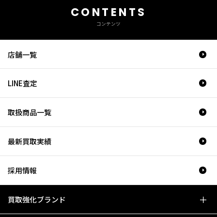
CONTENTS
コンテンツ
店舗一覧
LINE査定
取扱商品一覧
最新買取実績
採用情報
買取強化ブランド