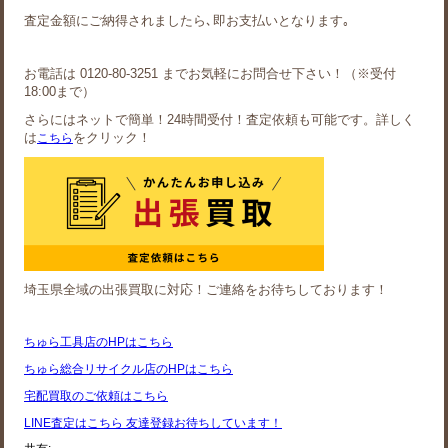
査定金額にご納得されましたら､即お支払いとなります｡
お電話は 0120-80-3251 までお気軽にお問合せ下さい！（※受付
18:00まで）
さらにはネットで簡単！24時間受付！査定依頼も可能です。詳しく
は
をクリック！
こちら
埼玉県全域の出張買取に対応！ご連絡をお待ちしております！
ちゅら工具店のHPはこちら
ちゅら総合リサイクル店のHPはこちら
宅配買取のご依頼はこちら
LINE査定はこちら 友達登録お待ちしています！