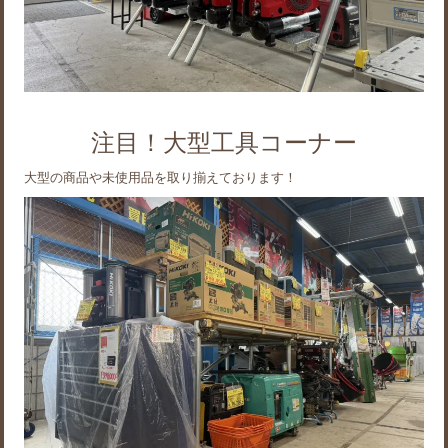
注目！大型工具コーナー
大型の商品や未使用品を取り揃えております！