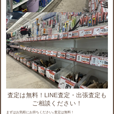
査定は無料！LINE査定・出張査定も
ご相談ください！
まずはお気軽にお持ちください｡査定は無料！