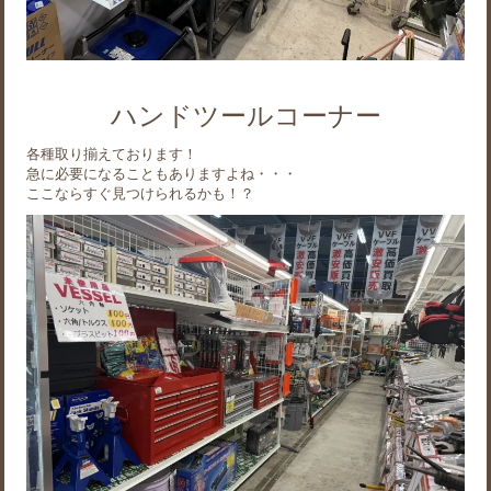
ハンドツールコーナー
各種取り揃えております！
急に必要になることもありますよね・・・
ここならすぐ見つけられるかも！？