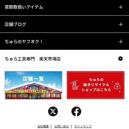
買取取扱いアイテム
店舗ブログ
ちゅらのヤフオク！
ちゅら工具専門 楽天市場店
会社概要
お問い合せ
サイトマップ