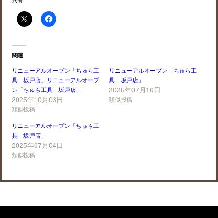
共有:
関連
リニューアルオープン「ちゅら工
リニューアルオープン「ちゅら工
具 坂戸店」リニューアルオープ
具 坂戸店」
2025年07月16日
ン「ちゅら工具 坂戸店」
2025年10月03日
類似投稿
類似投稿
リニューアルオープン「ちゅら工
具 坂戸店」
2025年07月04日
類似投稿