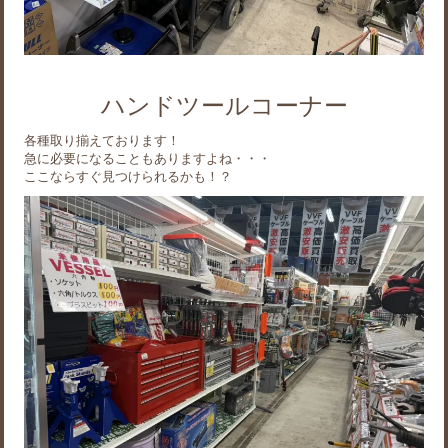
ハンドツールコーナー
各種取り揃えております！
急に必要になることもありますよね・・・
ここならすぐ見つけられるかも！？