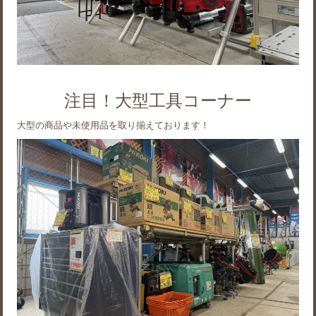
注目！大型工具コーナー
大型の商品や未使用品を取り揃えております！