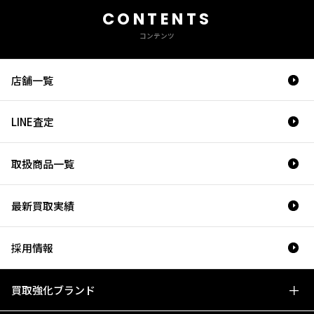
CONTENTS
コンテンツ
店舗一覧
LINE査定
取扱商品一覧
最新買取実績
採用情報
買取強化ブランド