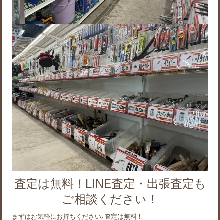
査定は無料！LINE査定・出張査定も
ご相談ください！
まずはお気軽にお持ちください｡査定は無料！