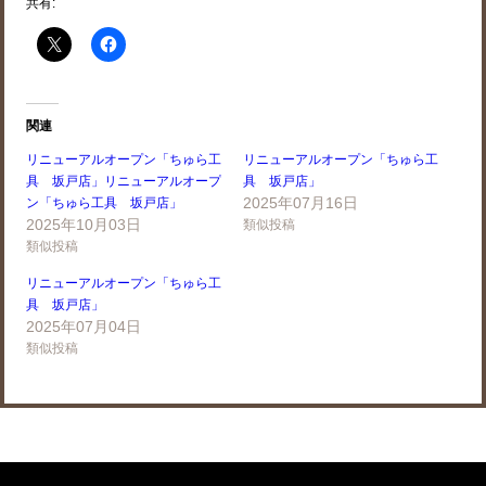
共有:
関連
リニューアルオープン「ちゅら工
リニューアルオープン「ちゅら工
具 坂戸店」リニューアルオープ
具 坂戸店」
2025年07月16日
ン「ちゅら工具 坂戸店」
2025年10月03日
類似投稿
類似投稿
リニューアルオープン「ちゅら工
具 坂戸店」
2025年07月04日
類似投稿