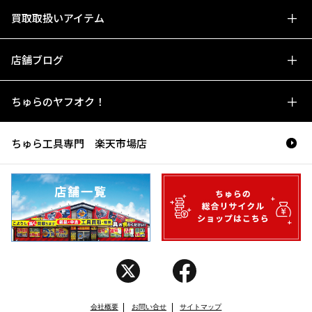
買取取扱いアイテム
店舗ブログ
ちゅらのヤフオク！
ちゅら工具専門 楽天市場店
会社概要
お問い合せ
サイトマップ