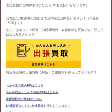
査定金額にご納得されましたら､即お支払いとなります｡
お電話は 0120-80-3251 までお気軽にお問合せ下さい！（※受付
18:00まで）
さらにはネットで簡単！24時間受付！査定依頼も可能です。詳しく
は
をクリック！
こちら
埼玉県全域の出張買取に対応！ご連絡をお待ちしております！
ちゅら工具店のHPはこちら
ちゅら総合リサイクル店のHPはこちら
宅配買取のご依頼はこちら
LINE査定はこちら 友達登録お待ちしています！