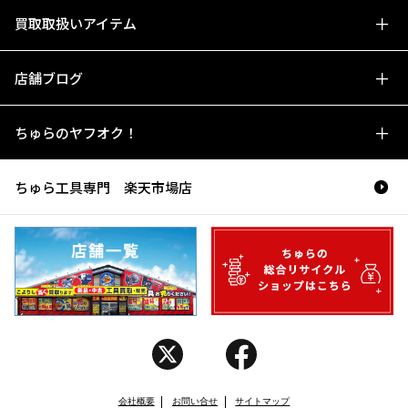
買取取扱いアイテム
店舗ブログ
ちゅらのヤフオク！
ちゅら工具専門 楽天市場店
会社概要
お問い合せ
サイトマップ