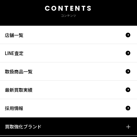
CONTENTS
コンテンツ
店舗一覧
LINE査定
取扱商品一覧
最新買取実績
採用情報
買取強化ブランド