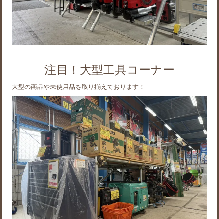
注目！大型工具コーナー
大型の商品や未使用品を取り揃えております！