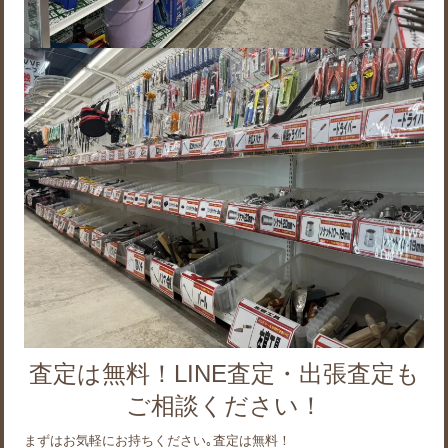
査定は無料！LINE査定・出張査定も
ご相談ください！
まずはお気軽にお持ちください｡査定は無料！