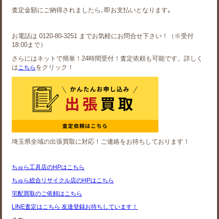
査定金額にご納得されましたら､即お支払いとなります｡
お電話は 0120-80-3251 までお気軽にお問合せ下さい！（※受付
18:00まで）
さらにはネットで簡単！24時間受付！査定依頼も可能です。詳しく
は
をクリック！
こちら
埼玉県全域の出張買取に対応！ご連絡をお待ちしております！
ちゅら工具店のHPはこちら
ちゅら総合リサイクル店のHPはこちら
宅配買取のご依頼はこちら
LINE査定はこちら 友達登録お待ちしています！