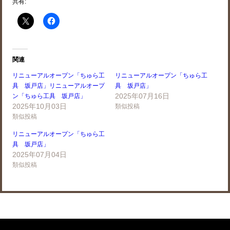
共有:
関連
リニューアルオープン「ちゅら工
リニューアルオープン「ちゅら工
具 坂戸店」リニューアルオープ
具 坂戸店」
2025年07月16日
ン「ちゅら工具 坂戸店」
2025年10月03日
類似投稿
類似投稿
リニューアルオープン「ちゅら工
具 坂戸店」
2025年07月04日
類似投稿