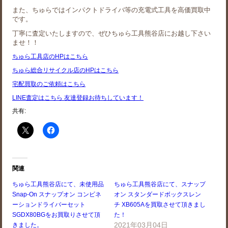
また、ちゅらではインパクトドライバ等の充電式工具を高価買取中
です。
丁寧に査定いたしますので、ぜひちゅら工具熊谷店にお越し下さい
ませ！！
ちゅら工具店のHPはこちら
ちゅら総合リサイクル店のHPはこちら
宅配買取のご依頼はこちら
LINE査定はこちら 友達登録お待ちしています！
共有:
関連
ちゅら工具熊谷店にて、未使用品
ちゅら工具熊谷店にて、スナップ
Snap-On スナップオン コンビネ
オン スタンダードボックスレン
ーションドライバーセット
チ XB605Aを買取させて頂きまし
SGDX80BGをお買取りさせて頂
た！
2021年03月04日
きました。