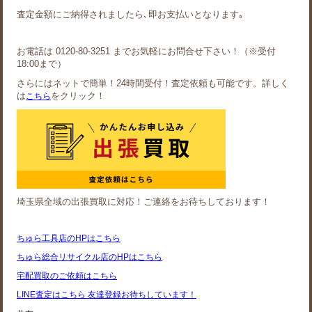
査定金額にご納得されましたら､即お支払いとなります｡
お電話は 0120-80-3251 までお気軽にお問合せ下さい！（※受付
18:00まで）
さらにはネットで簡単！24時間受付！査定依頼も可能です。詳しく
は
をクリック！
こちら
埼玉県全域の出張買取に対応！ご連絡をお待ちしております！
ちゅら工具店のHPはこちら
ちゅら総合リサイクル店のHPはこちら
宅配買取のご依頼はこちら
LINE査定はこちら 友達登録お待ちしています！