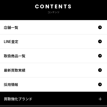
CONTENTS
コンテンツ
店舗一覧
LINE査定
取扱商品一覧
最新買取実績
採用情報
買取強化ブランド