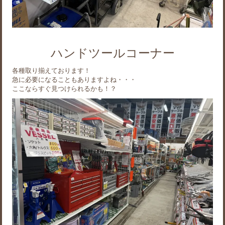
ハンドツールコーナー
各種取り揃えております！
急に必要になることもありますよね・・・
ここならすぐ見つけられるかも！？