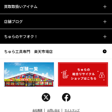
買取取扱いアイテム
店舗ブログ
ちゅらのヤフオク！
ちゅら工具専門 楽天市場店
会社概要
お問い合せ
サイトマップ