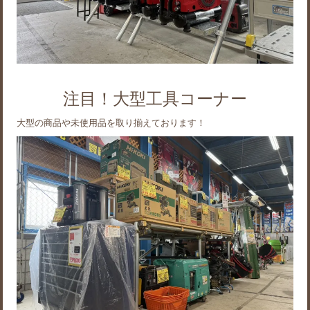
注目！大型工具コーナー
大型の商品や未使用品を取り揃えております！