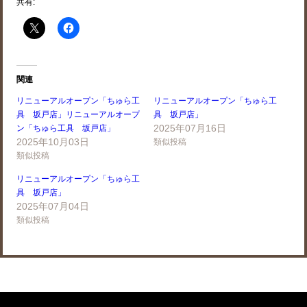
共有:
関連
リニューアルオープン「ちゅら工
リニューアルオープン「ちゅら工
具 坂戸店」リニューアルオープ
具 坂戸店」
2025年07月16日
ン「ちゅら工具 坂戸店」
2025年10月03日
類似投稿
類似投稿
リニューアルオープン「ちゅら工
具 坂戸店」
2025年07月04日
類似投稿