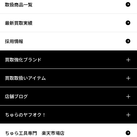
取扱商品一覧
最新買取実績
採用情報
買取強化ブランド
買取取扱いアイテム
店舗ブログ
ちゅらのヤフオク！
ちゅら工具専門 楽天市場店