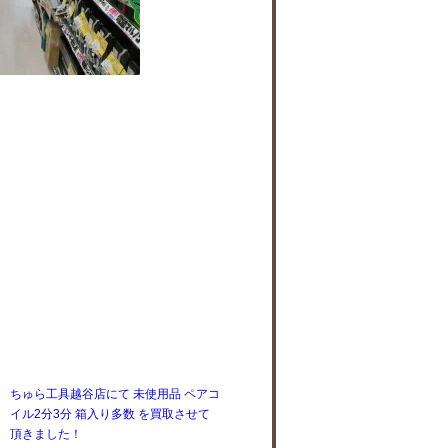
ちゅら工具越谷店にて 未使用品 ペアコ
イル2分3分 箱入り多数 を買取させて
頂きました！