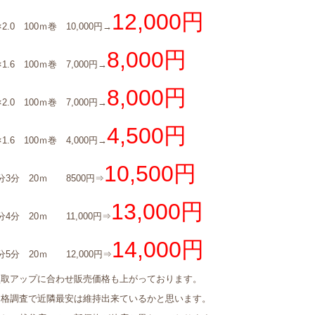
12,000円
×2.0 100ｍ巻 10,000円→
8,000円
×1.6 100ｍ巻 7,000円→
8,000円
×2.0 100ｍ巻 7,000円→
4,500円
×1.6 100ｍ巻 4,000円→
10,500円
分3分 20ｍ 8500円⇒
13,000円
分4分 20ｍ 11,000円⇒
14,000円
分5分 20ｍ 12,000円⇒
買取アップに合わせ販売価格も上がっております。
価格調査で近隣最安は維持出来ているかと思います。