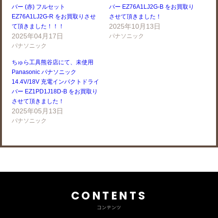
バー (赤) フルセット
バー EZ76A1LJ2G-B をお買取り
EZ76A1LJ2G-R をお買取りさせ
させて頂きました！
2025年10月13日
て頂きました！！！
2025年04月17日
パナソニック
パナソニック
ちゅら工具熊谷店にて、未使用
Panasonic パナソニック
14.4V/18V 充電インパクトドライ
バー EZ1PD1J18D-B をお買取り
させて頂きました！
2025年05月13日
パナソニック
CONTENTS
コンテンツ