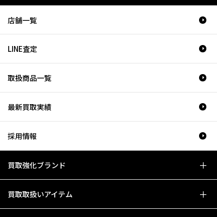
店舗一覧
LINE査定
取扱商品一覧
最新買取実績
採用情報
買取強化ブランド
買取取扱いアイテム